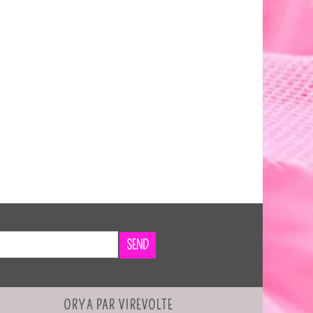
SEND
ORYA PAR VIREVOLTE