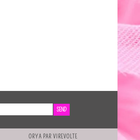
SEND
ORYA PAR VIREVOLTE