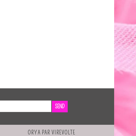
SEND
ORYA PAR VIREVOLTE