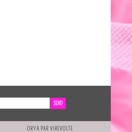
SEND
ORYA PAR VIREVOLTE