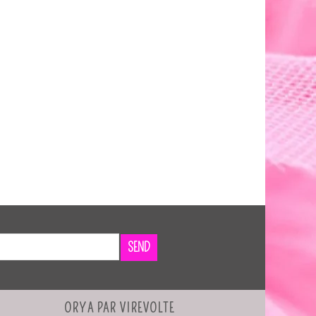
SEND
ORYA PAR VIREVOLTE