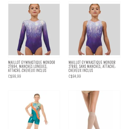
MAILLOT GYMNASTIQUE MONDOR
MAILLOT GYMNASTIQUE MONDOR
27884, MANCHES LONGUES,
27883, SANS MANCHES, ATTACHE-
ATTACHE-CHEVEUX INCLUS
CHEVEUX INCLUS
C$98,99
C$84,99