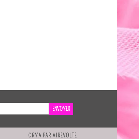
ENVOYER
ORYA PAR VIREVOLTE