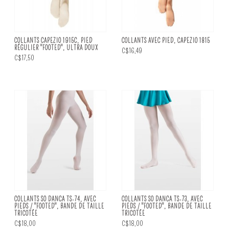
COLLANTS CAPEZIO 1915C, PIED
COLLANTS AVEC PIED, CAPEZIO 1815
RÉGULIER "FOOTED", ULTRA DOUX
C$16,49
C$17,50
COLLANTS SO DANCA TS-74, AVEC
COLLANTS SO DANCA TS-73, AVEC
PIEDS / "FOOTED", BANDE DE TAILLE
PIEDS / "FOOTED", BANDE DE TAILLE
TRICOTÉE
TRICOTÉE
C$18,00
C$18,00