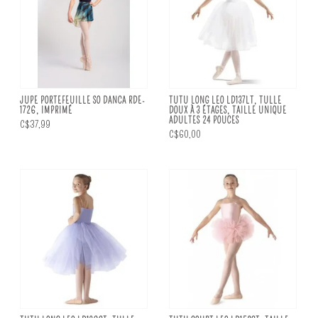
JUPE PORTEFEUILLE SO DANCA RDE-
TUTU LONG LEO LD137LT, TULLE
1726, IMPRIMÉ
DOUX À 3 ÉTAGES, TAILLE UNIQUE
ADULTES 24 POUCES
C$37,99
C$60,00