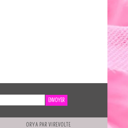
ENVOYER
ORYA PAR VIREVOLTE