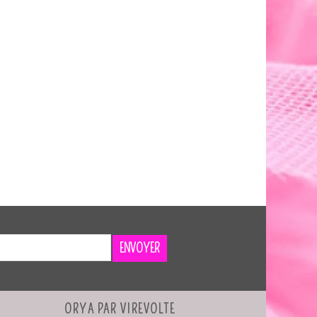
ENVOYER
ORYA PAR VIREVOLTE