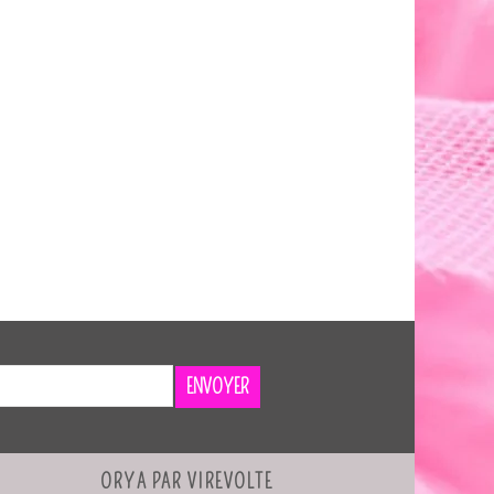
ENVOYER
ORYA PAR VIREVOLTE