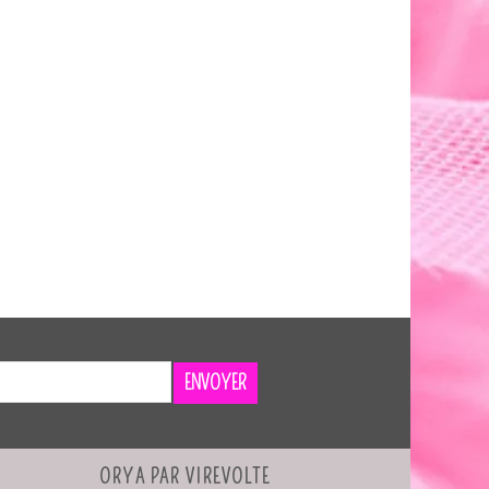
ENVOYER
ORYA PAR VIREVOLTE