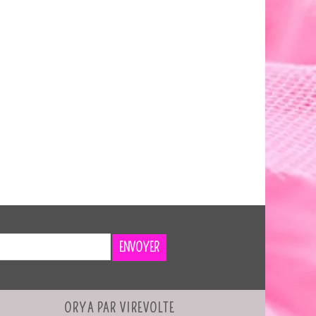
ENVOYER
ORYA PAR VIREVOLTE