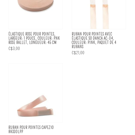
ÉLASTIQUE ROSE POUR POINTES,
RUBAN POUR POINTES AVEC
LARGEUR: 1 POUCE, COULEUR: PNK
ÉLASTIQUE SO DANCA AC-04,
ROSE BALLET, LONGUEUR: 45 CM
COULEUR: PINK, PAQUET DE 4
RUBANS
C$3,00
C$21,00
RUBAN POUR POINTES CAPEZIO
BH330LPP