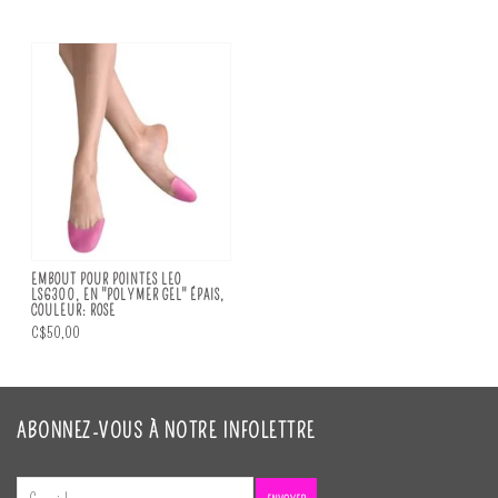
EMBOUT POUR POINTES LEO
LS6300, EN "POLYMER GEL" ÉPAIS,
COULEUR: ROSE
C$50,00
ABONNEZ-VOUS À NOTRE INFOLETTRE