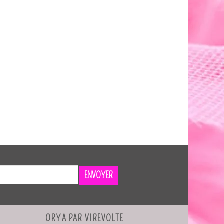
ENVOYER
ORYA PAR VIREVOLTE